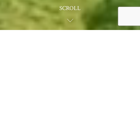
SCROLL
INFORMATION
インフォメーション
一覧へ
2026年8月10日
散水作業について
2026年8月9日
2026年11月料金表
2026年8月9日
2026年10月料金表