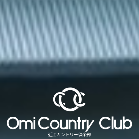
近江カントリー倶楽部